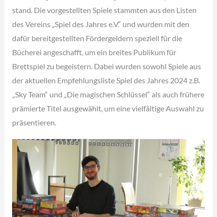
stand. Die vorgestellten Spiele stammten aus den Listen
des Vereins „Spiel des Jahres e.V.“ und wurden mit den
dafür bereitgestellten Fördergeldern speziell für die
Bücherei angeschafft, um ein breites Publikum für
Brettspiel zu begeistern. Dabei wurden sowohl Spiele aus
der aktuellen Empfehlungsliste Spiel des Jahres 2024 z.B.
„Sky Team“ und „Die magischen Schlüssel“ als auch frühere
prämierte Titel ausgewählt, um eine vielfältige Auswahl zu
präsentieren.