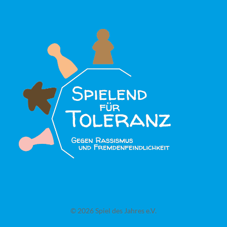
© 2026 Spiel des Jahres e.V.