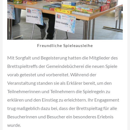
Freundliche Spieleausleihe
Mit Sorgfalt und Begeisterung hatten die Mitglieder des
Brettspieltreffs der Gemeindebücherei die neuen Spiele
vorab getestet und vorbereitet. Während der
Veranstaltung standen sie als Erklärer bereit, um den
Teilnehmerinnen und Teilnehmern die Spielregeln zu
erklären und den Einstieg zu erleichtern. Ihr Engagement
trug maßgeblich dazu bei, dass der Brettspieltag für alle
Besucherinnen und Besucher ein besonderes Erlebnis
wurde.