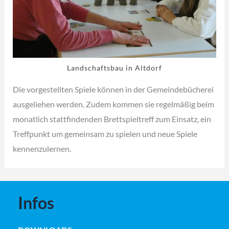
Landschaftsbau in Altdorf
Die vorgestellten Spiele können in der Gemeindebücherei
ausgeliehen werden. Zudem kommen sie regelmäßig beim
monatlich stattfindenden Brettspieltreff zum Einsatz, ein
Treffpunkt um gemeinsam zu spielen und neue Spiele
kennenzulernen.
Infos