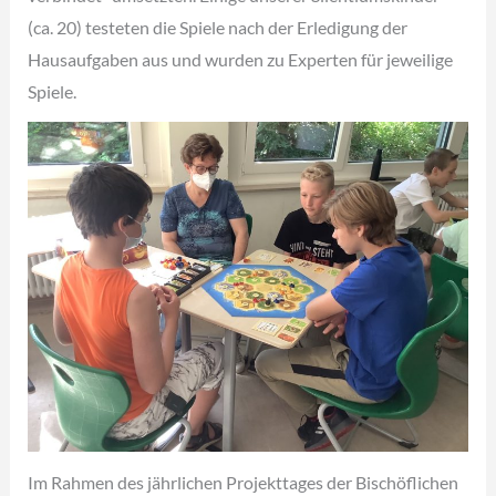
(ca. 20) testeten die Spiele nach der Erledigung der
Hausaufgaben aus und wurden zu Experten für jeweilige
Spiele.
Im Rahmen des jährlichen Projekttages der Bischöflichen