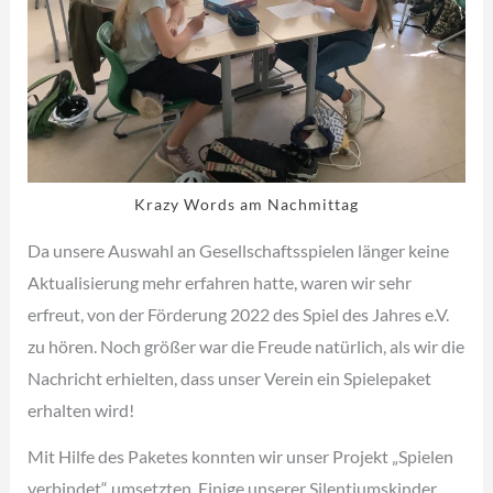
Krazy Words am Nachmittag
Da unsere Auswahl an Gesellschaftsspielen länger keine
Aktualisierung mehr erfahren hatte, waren wir sehr
erfreut, von der Förderung 2022 des Spiel des Jahres e.V.
zu hören. Noch größer war die Freude natürlich, als wir die
Nachricht erhielten, dass unser Verein ein Spielepaket
erhalten wird!
Mit Hilfe des Paketes konnten wir unser Projekt „Spielen
verbindet“ umsetzten. Einige unserer Silentiumskinder