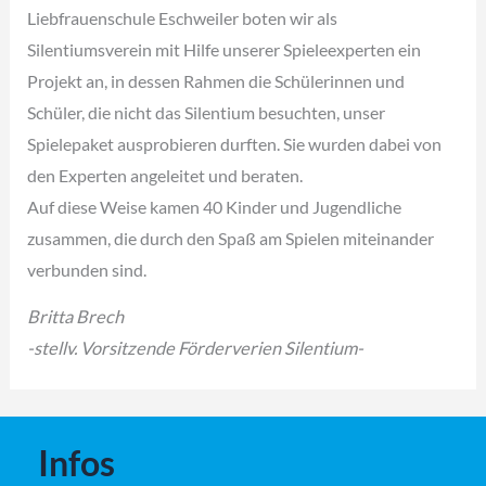
Liebfrauenschule Eschweiler boten wir als
Silentiumsverein mit Hilfe unserer Spieleexperten ein
Projekt an, in dessen Rahmen die Schülerinnen und
Schüler, die nicht das Silentium besuchten, unser
Spielepaket ausprobieren durften. Sie wurden dabei von
den Experten angeleitet und beraten.
Auf diese Weise kamen 40 Kinder und Jugendliche
zusammen, die durch den Spaß am Spielen miteinander
verbunden sind.
Britta Brech
-stellv. Vorsitzende Förderverien Silentium-
Infos