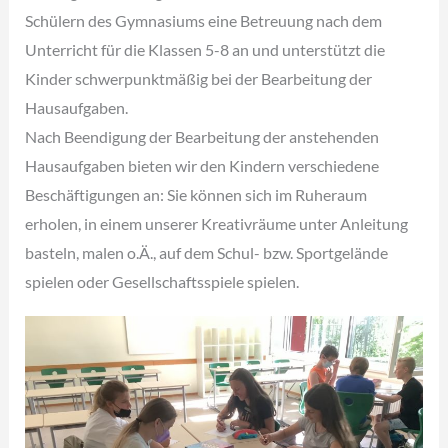
Schülern des Gymnasiums eine Betreuung nach dem
Unterricht für die Klassen 5-8 an und unterstützt die
Kinder schwerpunktmäßig bei der Bearbeitung der
Hausaufgaben.
Nach Beendigung der Bearbeitung der anstehenden
Hausaufgaben bieten wir den Kindern verschiedene
Beschäftigungen an: Sie können sich im Ruheraum
erholen, in einem unserer Kreativräume unter Anleitung
basteln, malen o.Ä., auf dem Schul- bzw. Sportgelände
spielen oder Gesellschaftsspiele spielen.