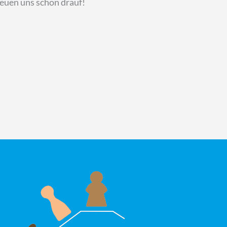
reuen uns schon drauf!