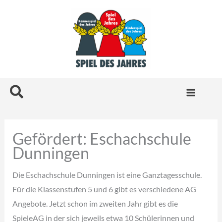
Zum
Inhalt
springen
Suchen
Gefördert: Eschachschule
Dunningen
Die Eschachschule Dunningen ist eine Ganztagesschule.
Für die Klassenstufen 5 und 6 gibt es verschiedene AG
Angebote. Jetzt schon im zweiten Jahr gibt es die
SpieleAG in der sich jeweils etwa 10 Schülerinnen und