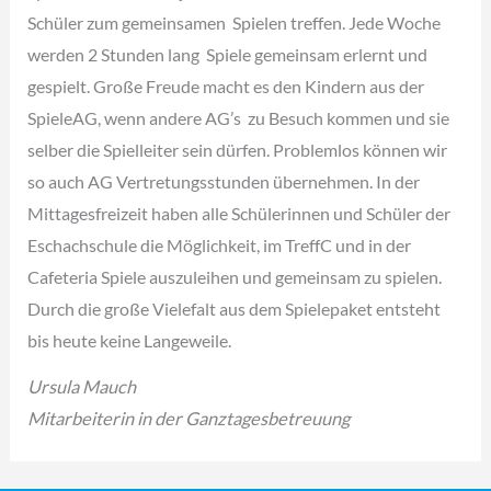
Schüler zum gemeinsamen Spielen treffen. Jede Woche
werden 2 Stunden lang Spiele gemeinsam erlernt und
gespielt. Große Freude macht es den Kindern aus der
SpieleAG, wenn andere AG’s zu Besuch kommen und sie
selber die Spielleiter sein dürfen. Problemlos können wir
so auch AG Vertretungsstunden übernehmen. In der
Mittagesfreizeit haben alle Schülerinnen und Schüler der
Eschachschule die Möglichkeit, im TreffC und in der
Cafeteria Spiele auszuleihen und gemeinsam zu spielen.
Durch die große Vielefalt aus dem Spielepaket entsteht
bis heute keine Langeweile.
Ursula Mauch
Mitarbeiterin in der Ganztagesbetreuung