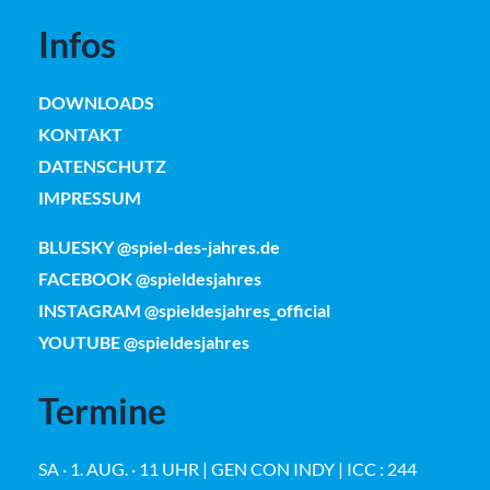
Infos
DOWNLOADS
KONTAKT
DATENSCHUTZ
IMPRESSUM
BLUESKY @spiel-des-jahres.de
FACEBOOK @spieldesjahres
INSTAGRAM @spieldesjahres_official
YOUTUBE @spieldesjahres
Termine
SA · 1. AUG. · 11 UHR | GEN CON INDY | ICC : 244