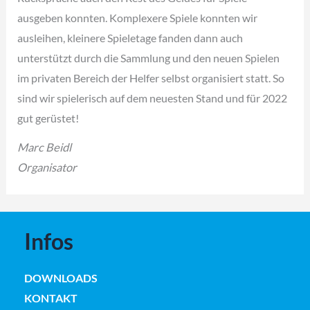
ausgeben konnten. Komplexere Spiele konnten wir
ausleihen, kleinere Spieletage fanden dann auch
unterstützt durch die Sammlung und den neuen Spielen
im privaten Bereich der Helfer selbst organisiert statt. So
sind wir spielerisch auf dem neuesten Stand und für 2022
gut gerüstet!
Marc Beidl
Organisator
Infos
DOWNLOADS
KONTAKT