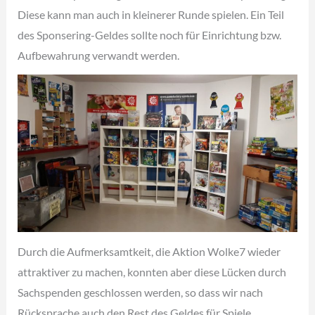
Diese kann man auch in kleinerer Runde spielen. Ein Teil
des Sponsering-Geldes sollte noch für Einrichtung bzw.
Aufbewahrung verwandt werden.
Durch die Aufmerksamtkeit, die Aktion Wolke7 wieder
attraktiver zu machen, konnten aber diese Lücken durch
Sachspenden geschlossen werden, so dass wir nach
Rücksprache auch den Rest des Geldes für Spiele