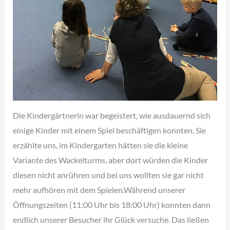
Die Kindergärtnerin war begeistert, wie ausdauernd sich
einige Kinder mit einem Spiel beschäftigen konnten. Sie
erzählte uns, im Kindergarten hätten sie die kleine
Variante des Wackelturms, aber dort würden die Kinder
diesen nicht anrühren und bei uns wollten sie gar nicht
mehr aufhören mit dem Spielen.Während unserer
Öffnungszeiten (11:00 Uhr bis 18:00 Uhr) konnten dann
endlich unserer Besucher ihr Glück versuche. Das ließen