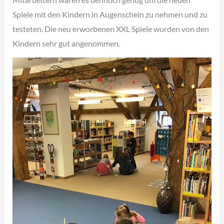
Spiele mit den Kindern in Augenschein zu nehmen und zu
testeten. Die neu erworbenen XXL Spiele wurden von den
Kindern sehr gut angenommen.