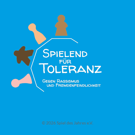
© 2026 Spiel des Jahres e.V.