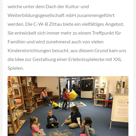
welche unter dem Dach der Kultur-und
Weiterbildungsgesellschaft mbH zusammengeführt
werden. Die C-W-B Zittau biete ein vielfältiges Angebot.
Sie entwickelt sich immer mehr zu einem Treffpunkt für
Familien und wird zunehmend auch von vielen
Kindereinrichtungen besucht, aus diesem Grund kam uns
die Idee zur Gestaltung einer Erlebnisspielecke mit XXL
Spielen.