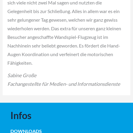
sich viele nicht zwei Mal sagen und nutzten die
Gelegenheit bis zur Schließung. Alles in allem war es ein
sehr gelungener Tag gewesen, welchen wir ganz gewiss
wiederholen werden. Das extra für unseren ganz kleinen
Besucher angeschaffte Wandspiel-Flugzeug ist im
Nachhinein sehr beliebt geworden. Es fördert die Hand-
Augen Koordination und verfeinert die motorischen
Fähigkeiten.
Sabine Große
Fachangestellte für Medien- und Informationsdienste
Infos
DOWNLOADS