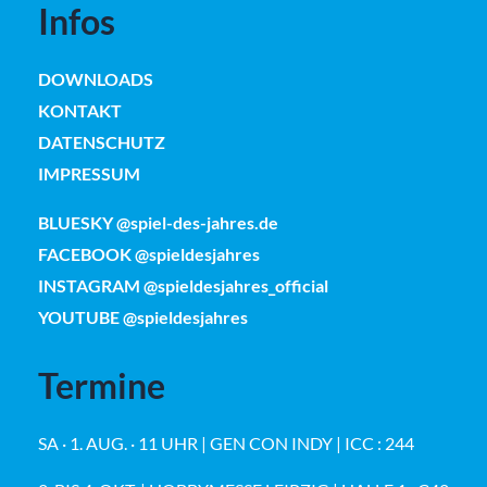
Infos
DOWNLOADS
KONTAKT
DATENSCHUTZ
IMPRESSUM
BLUESKY @spiel-des-jahres.de
FACEBOOK @spieldesjahres
INSTAGRAM @spieldesjahres_official
YOUTUBE @spieldesjahres
Termine
SA · 1. AUG. · 11 UHR | GEN CON INDY | ICC : 244