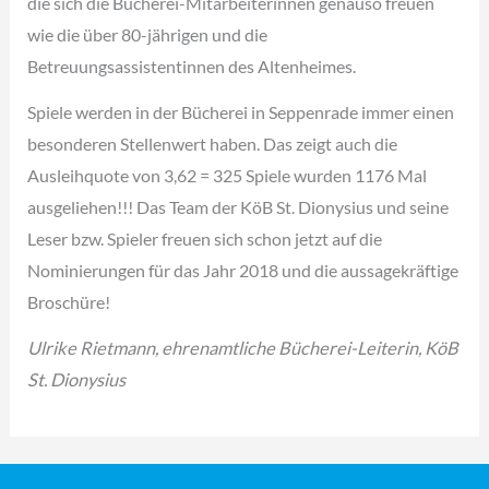
die sich die Bücherei-Mitarbeiterinnen genauso freuen
wie die über 80-jährigen und die
Betreuungsassistentinnen des Altenheimes.
Spiele werden in der Bücherei in Seppenrade immer einen
besonderen Stellenwert haben. Das zeigt auch die
Ausleihquote von 3,62 = 325 Spiele wurden 1176 Mal
ausgeliehen!!! Das Team der KöB St. Dionysius und seine
Leser bzw. Spieler freuen sich schon jetzt auf die
Nominierungen für das Jahr 2018 und die aussagekräftige
Broschüre!
Ulrike Rietmann, ehrenamtliche Bücherei-Leiterin, KöB
St. Dionysius