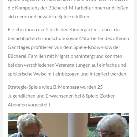
die Kompetenz der Bücherei-Mitarbeiterinnen und ließen
sich neue und bewährte Spiele erklären.
Erzieherinnen der 5 örtlichen Kindergärten, Lehrer der
benachbarten Grundschule sowie Mitarbeiter des offenen
Ganztages profitieren von dem Spiele-Know-How der
Bücherei. Familien mit Migrationshintergrund konnten
bei den verschiedenen Veranstaltungen auf einfache und
spielerische Weise mit einbezogen und integriert werden.
Strategie-Spiele wie z.B.
Mombasa
wurden 25
Jugendlichen und Erwachsenen bei 6 Spiele-Zocker-
Abenden vorgestellt.