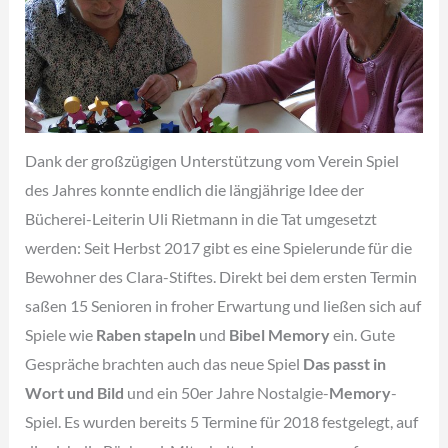
Dank der großzügigen Unterstützung vom Verein Spiel
des Jahres konnte endlich die längjährige Idee der
Bücherei-Leiterin Uli Rietmann in die Tat umgesetzt
werden: Seit Herbst 2017 gibt es eine Spielerunde für die
Bewohner des Clara-Stiftes. Direkt bei dem ersten Termin
saßen 15 Senioren in froher Erwartung und ließen sich auf
Spiele wie
Raben stapeln
und
Bibel Memory
ein. Gute
Gespräche brachten auch das neue Spiel
Das passt in
Wort und Bild
und ein 50er Jahre Nostalgie-
Memory
-
Spiel. Es wurden bereits 5 Termine für 2018 festgelegt, auf