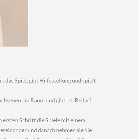
 das Spiel, gibt Hilfestellung und spielt
achsenen, im Raum und gibt bei Bedarf
m ersten Schritt die Spiele mit einem
ntereinander und danach nehmen sie die