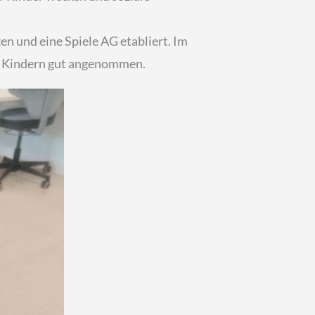
en und eine Spiele AG etabliert. Im
den Kindern gut angenommen.