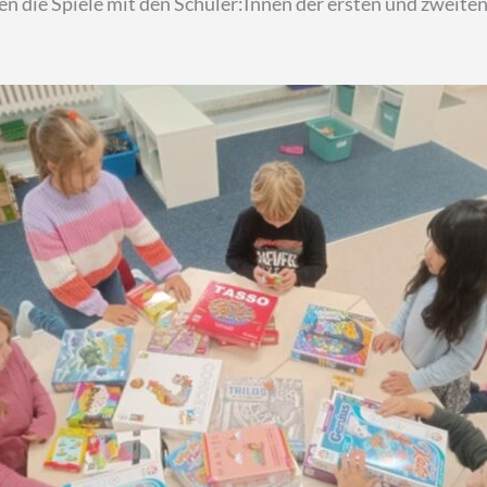
len die Spiele mit den Schuler:Innen der ersten und zweite