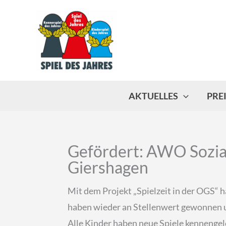
Zum
Inhalt
springen
AKTUELLES
PRE
Gefördert: AWO Sozia
Giershagen
Mit dem Projekt „Spielzeit in der OGS“ 
haben wieder an Stellenwert gewonnen un
Alle Kinder haben neue Spiele kennengel