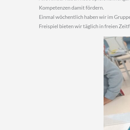
Kompetenzen damit fördern.
Einmal wöchentlich haben wir im Gruppenr
Freispiel bieten wir täglich in freien Z