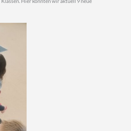
n Klassen. Hier könnten wir aktuell 9 neue