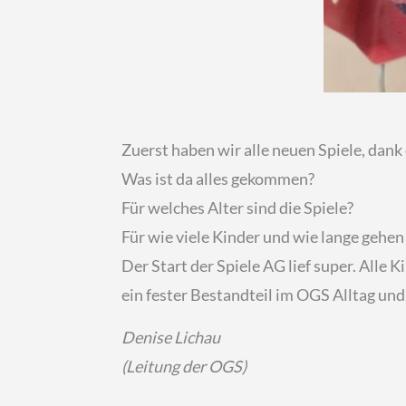
Zuerst haben wir alle neuen Spiele, dan
Was ist da alles gekommen?
Für welches Alter sind die Spiele?
Für wie viele Kinder und wie lange gehen 
Der Start der Spiele AG lief super. Alle 
ein fester Bestandteil im OGS Alltag und
Denise Lichau
(Leitung der OGS)