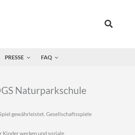
Suchen
PRESSE
FAQ
OGS Naturparkschule
piel gewährleistet. Gesellschaftsspiele
r Kinder wecken und soziale