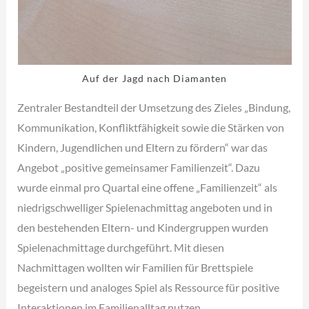
Auf der Jagd nach Diamanten
Zentraler Bestandteil der Umsetzung des Zieles „Bindung,
Kommunikation, Konfliktfähigkeit sowie die Stärken von
Kindern, Jugendlichen und Eltern zu fördern“ war das
Angebot „positive gemeinsamer Familienzeit“. Dazu
wurde einmal pro Quartal eine offene „Familienzeit“ als
niedrigschwelliger Spielenachmittag angeboten und in
den bestehenden Eltern- und Kindergruppen wurden
Spielenachmittage durchgeführt. Mit diesen
Nachmittagen wollten wir Familien für Brettspiele
begeistern und analoges Spiel als Ressource für positive
Interaktionen im Familienalltag nutzen.