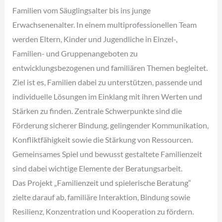
Familien vom Säuglingsalter bis ins junge
Erwachsenenalter. In einem multiprofessionellen Team
werden Eltern, Kinder und Jugendliche in Einzel-,
Familien- und Gruppenangeboten zu
entwicklungsbezogenen und familiären Themen begleitet.
Ziel ist es, Familien dabei zu unterstützen, passende und
individuelle Lösungen im Einklang mit ihren Werten und
Stärken zu finden. Zentrale Schwerpunkte sind die
Förderung sicherer Bindung, gelingender Kommunikation,
Konfliktfähigkeit sowie die Stärkung von Ressourcen.
Gemeinsames Spiel und bewusst gestaltete Familienzeit
sind dabei wichtige Elemente der Beratungsarbeit.
Das Projekt „Familienzeit und spielerische Beratung“
zielte darauf ab, familiäre Interaktion, Bindung sowie
Resilienz, Konzentration und Kooperation zu fördern.