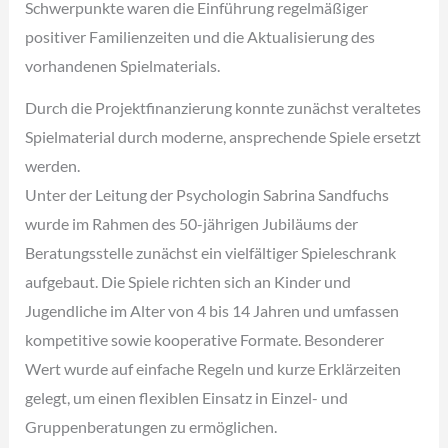
Schwerpunkte waren die Einführung regelmäßiger
positiver Familienzeiten und die Aktualisierung des
vorhandenen Spielmaterials.
Durch die Projektfinanzierung konnte zunächst veraltetes
Spielmaterial durch moderne, ansprechende Spiele ersetzt
werden.
Unter der Leitung der Psychologin Sabrina Sandfuchs
wurde im Rahmen des 50-jährigen Jubiläums der
Beratungsstelle zunächst ein vielfältiger Spieleschrank
aufgebaut. Die Spiele richten sich an Kinder und
Jugendliche im Alter von 4 bis 14 Jahren und umfassen
kompetitive sowie kooperative Formate. Besonderer
Wert wurde auf einfache Regeln und kurze Erklärzeiten
gelegt, um einen flexiblen Einsatz in Einzel- und
Gruppenberatungen zu ermöglichen.