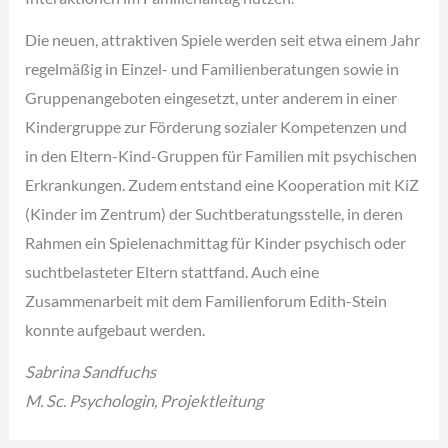
Die neuen, attraktiven Spiele werden seit etwa einem Jahr
regelmäßig in Einzel- und Familienberatungen sowie in
Gruppenangeboten eingesetzt, unter anderem in einer
Kindergruppe zur Förderung sozialer Kompetenzen und
in den Eltern-Kind-Gruppen für Familien mit psychischen
Erkrankungen. Zudem entstand eine Kooperation mit KiZ
(Kinder im Zentrum) der Suchtberatungsstelle, in deren
Rahmen ein Spielenachmittag für Kinder psychisch oder
suchtbelasteter Eltern stattfand. Auch eine
Zusammenarbeit mit dem Familienforum Edith-Stein
konnte aufgebaut werden.
Sabrina Sandfuchs
M. Sc. Psychologin, Projektleitung