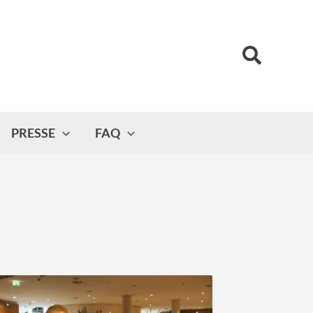
Suchen
PRESSE
FAQ