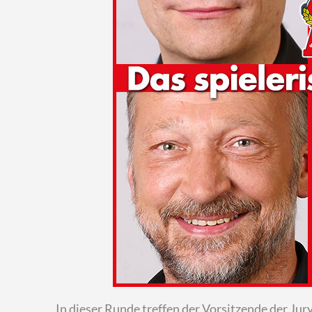
In dieser Runde treffen der Vorsitzende der Jur