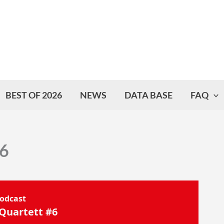
BEST OF 2026
NEWS
DATA BASE
FAQ
#6