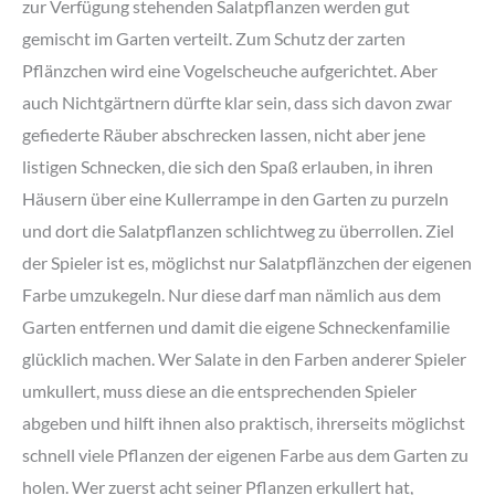
zur Verfügung stehenden Salatpflanzen werden gut
gemischt im Garten verteilt. Zum Schutz der zarten
Pflänzchen wird eine Vogelscheuche aufgerichtet. Aber
auch Nichtgärtnern dürfte klar sein, dass sich davon zwar
gefiederte Räuber abschrecken lassen, nicht aber jene
listigen Schnecken, die sich den Spaß erlauben, in ihren
Häusern über eine Kullerrampe in den Garten zu purzeln
und dort die Salatpflanzen schlichtweg zu überrollen. Ziel
der Spieler ist es, möglichst nur Salatpflänzchen der eigenen
Farbe umzukegeln. Nur diese darf man nämlich aus dem
Garten entfernen und damit die eigene Schneckenfamilie
glücklich machen. Wer Salate in den Farben anderer Spieler
umkullert, muss diese an die entsprechenden Spieler
abgeben und hilft ihnen also praktisch, ihrerseits möglichst
schnell viele Pflanzen der eigenen Farbe aus dem Garten zu
holen. Wer zuerst acht seiner Pflanzen erkullert hat,