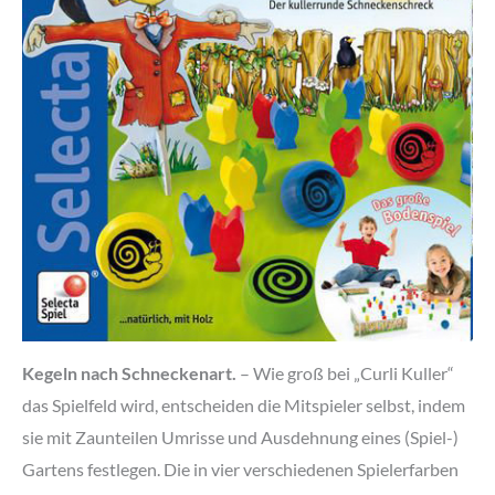
Kegeln nach Schneckenart.
– Wie groß bei „Curli Kuller“
das Spielfeld wird, entscheiden die Mitspieler selbst, indem
sie mit Zaunteilen Umrisse und Ausdehnung eines (Spiel-)
Gartens festlegen. Die in vier verschiedenen Spielerfarben