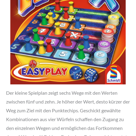
Der kleine Spielplan zeigt sechs Wege mit den Werten
zwischen fünf und zehn. Je höher der Wert, desto kürzer der
Weg zum Ziel mit den Punktechips. Geschickt gewählte
Kombinationen aus vier Würfeln schaffen den Zugang zu
den einzelnen Wegen und ermöglichen das Fortkommen