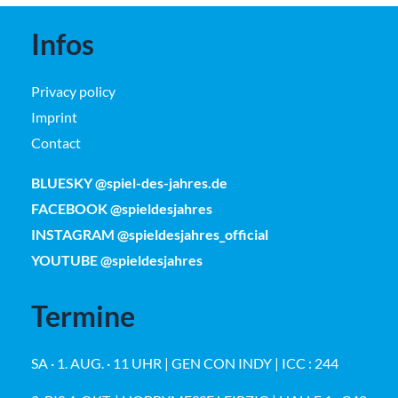
Infos
Privacy policy
Imprint
Contact
BLUESKY @spiel-des-jahres.de
FACEBOOK @spieldesjahres
INSTAGRAM @spieldesjahres_official
YOUTUBE @spieldesjahres
Termine
SA · 1. AUG. · 11 UHR | GEN CON INDY | ICC : 244