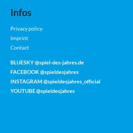
Infos
Privacy policy
Imprint
Contact
BLUESKY @spiel-des-jahres.de
FACEBOOK @spieldesjahres
INSTAGRAM @spieldesjahres_official
YOUTUBE @spieldesjahres