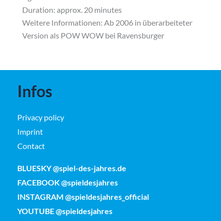
Duration: approx. 20 minutes
Weitere Informationen:
Ab 2006 in überarbeiteter
Version als POW WOW bei Ravensburger
Infos
Privacy policy
Imprint
Contact
BLUESKY @spiel-des-jahres.de
FACEBOOK @spieldesjahres
INSTAGRAM @spieldesjahres_official
YOUTUBE @spieldesjahres