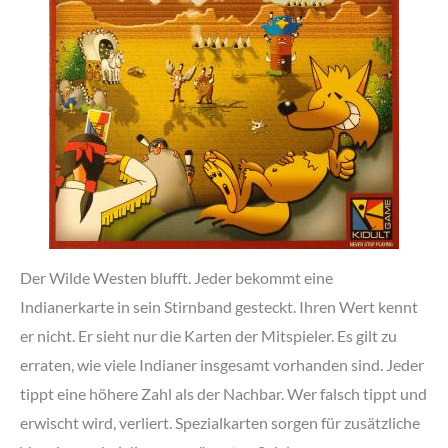
Der Wilde Westen blufft. Jeder bekommt eine
Indianerkarte in sein Stirnband gesteckt. Ihren Wert kennt
er nicht. Er sieht nur die Karten der Mitspieler. Es gilt zu
erraten, wie viele Indianer insgesamt vorhanden sind. Jeder
tippt eine höhere Zahl als der Nachbar. Wer falsch tippt und
erwischt wird, verliert. Spezialkarten sorgen für zusätzliche