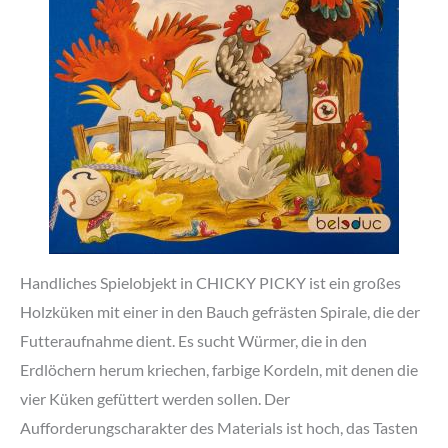
Handliches Spielobjekt in CHICKY PICKY ist ein großes
Holzküken mit einer in den Bauch gefrästen Spirale, die der
Futteraufnahme dient. Es sucht Würmer, die in den
Erdlöchern herum kriechen, farbige Kordeln, mit denen die
vier Küken gefüttert werden sollen. Der
Aufforderungscharakter des Materials ist hoch, das Tasten