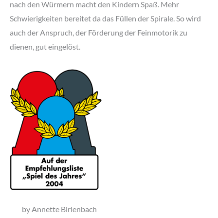
nach den Würmern macht den Kindern Spaß. Mehr
Schwierigkeiten bereitet da das Füllen der Spirale. So wird
auch der Anspruch, der Förderung der Feinmotorik zu
dienen, gut eingelöst.
by Annette Birlenbach