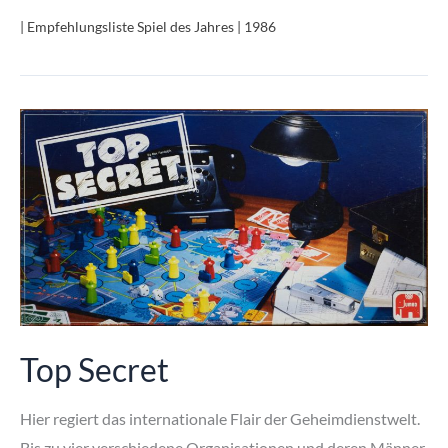
| Empfehlungsliste Spiel des Jahres | 1986
Top Secret
Hier regiert das internationale Flair der Geheimdienstwelt.
Bis zu vier verschiedene Organisationen und deren Männer