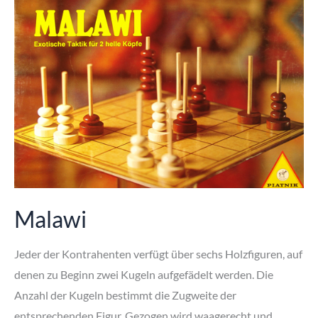
Malawi
Jeder der Kontrahenten verfügt über sechs Holzfiguren, auf
denen zu Beginn zwei Kugeln aufgefädelt werden. Die
Anzahl der Kugeln bestimmt die Zugweite der
entsprechenden Figur. Gezogen wird waagerecht und