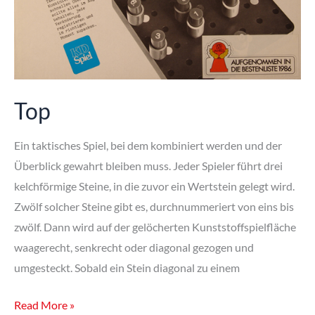
Top
Ein taktisches Spiel, bei dem kombiniert werden und der
Überblick gewahrt bleiben muss. Jeder Spieler führt drei
kelchförmige Steine, in die zuvor ein Wertstein gelegt wird.
Zwölf solcher Steine gibt es, durchnummeriert von eins bis
zwölf. Dann wird auf der gelöcherten Kunststoffspielfläche
waagerecht, senkrecht oder diagonal gezogen und
umgesteckt. Sobald ein Stein diagonal zu einem
Top
Read More »