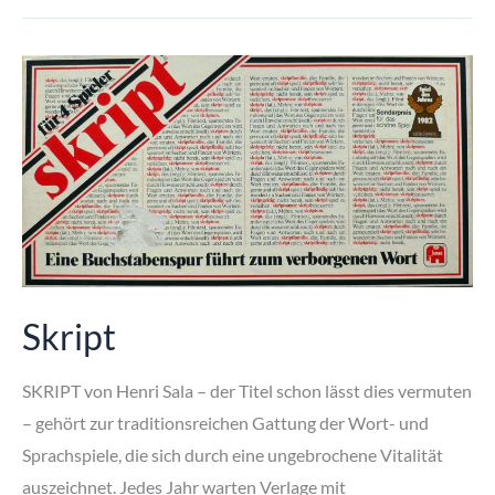
Skript
SKRIPT von Henri Sala – der Titel schon lässt dies vermuten
– gehört zur traditionsreichen Gattung der Wort- und
Sprachspiele, die sich durch eine ungebrochene Vitalität
auszeichnet. Jedes Jahr warten Verlage mit