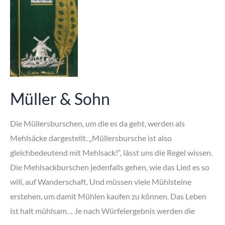
Müller & Sohn
Die Müllersburschen, um die es da geht, werden als
Mehlsäcke dargestellt. „Müllersbursche ist also
gleichbedeutend mit Mehlsack!“, lässt uns die Regel wissen.
Die Mehlsackburschen jedenfalls gehen, wie das Lied es so
will, auf Wanderschaft. Und müssen viele Mühlsteine
erstehen, um damit Mühlen kaufen zu können. Das Leben
ist halt mühlsam… Je nach Würfelergebnis werden die