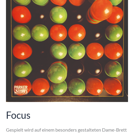
Focus
Gespielt wird auf einem besonders gestalteten Dame-Brett