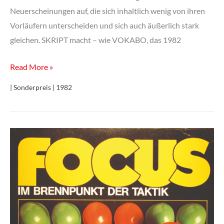
Neuerscheinungen auf, die sich inhaltlich wenig von ihren
Vorläufern unterscheiden und sich auch äußerlich stark
gleichen. SKRIPT macht – wie VOKABO, das 1982
Skript
Read More »
| Sonderpreis | 1982