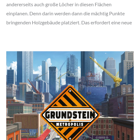
andererseits auch große Löcher in diesen Flächen
einplanen. Denn darin werden dann die mächtig Punkte
bringenden Holzgebäude platziert. Das erfordert eine neue