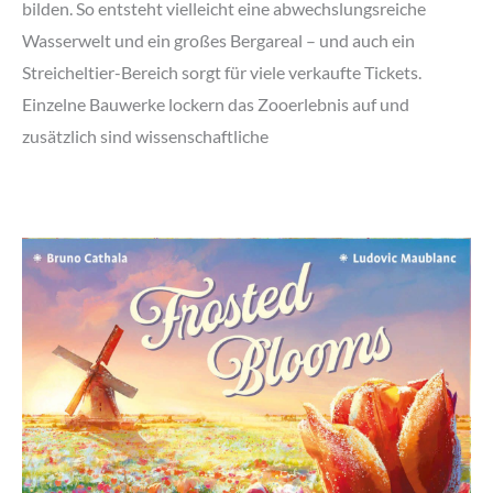
bilden. So entsteht vielleicht eine abwechslungsreiche
Wasserwelt und ein großes Bergareal – und auch ein
Streicheltier-Bereich sorgt für viele verkaufte Tickets.
Einzelne Bauwerke lockern das Zooerlebnis auf und
zusätzlich sind wissenschaftliche