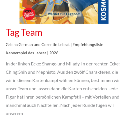
Tag Team
Gricha German und Corentin Lebrat | Empfehlungsliste
Kennerspiel des Jahres | 2026
In der linken Ecke: Shango und Milady. In der rechten Ecke:
Ching Shih und Mephisto. Aus den zwölf Charakteren, die
wir in diesem Kartenkampf wählen können, bestimmen wir
unser Team und lassen dann die Karten entscheiden. Jede
Figur hat ihren persönlichen Kampfstil – mit Vorteilen und
manchmal auch Nachteilen. Nach jeder Runde fügen wir
unserem