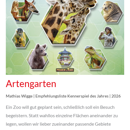
Artengarten
Mathias Wigge | Empfehlungsliste Kennerspiel des Jahres | 2026
Ein Zoo will gut geplant sein, schließlich soll ein Besuch
begeistern. Statt wahllos einzelne Flächen aneinander zu
legen, wollen wir lieber zueinander passende Gebiete