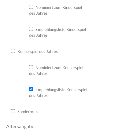
Nominiert zum Kinderspiel
des Jahres
Empfehlungsliste Kinderspiel
des Jahres
Kennerspiel des Jahres
Nominiert zum Kennerspiel
des Jahres
Empfehlungsliste Kennerspiel
des Jahres
Sonderpreis
Altersangabe