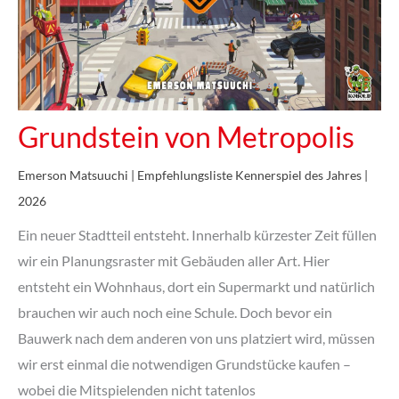
Grundstein von Metropolis
Emerson Matsuuchi | Empfehlungsliste Kennerspiel des Jahres |
2026
Ein neuer Stadtteil entsteht. Innerhalb kürzester Zeit füllen
wir ein Planungsraster mit Gebäuden aller Art. Hier
entsteht ein Wohnhaus, dort ein Supermarkt und natürlich
brauchen wir auch noch eine Schule. Doch bevor ein
Bauwerk nach dem anderen von uns platziert wird, müssen
wir erst einmal die notwendigen Grundstücke kaufen –
wobei die Mitspielenden nicht tatenlos