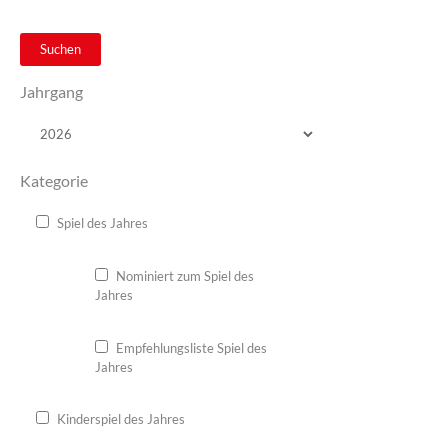
Suchen
Jahrgang
Kategorie
Spiel des Jahres
Nominiert zum Spiel des
Jahres
Empfehlungsliste Spiel des
Jahres
Kinderspiel des Jahres