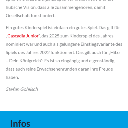
hübsche Vision, dass alle zusammengehören, damit
Gesellschaft funktioniert.
Ein gutes Kinderspiel ist einfach ein gutes Spiel. Das gilt für
„
Cascadia Junior
“, das 2025 zum Kinderspiel des Jahres
nominiert war und auch als gelungene Einstiegsvariante des
Spiels des Jahres 2022 funktioniert. Das gilt auch für „HiLo
– Dein Königreich“: Es ist so eingängig und eigenständig,
dass auch reine Erwachsenenrunden daran ihre Freude
haben.
Stefan Gohlisch
Infos