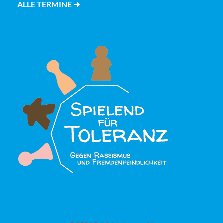
ALLE TERMINE ➜