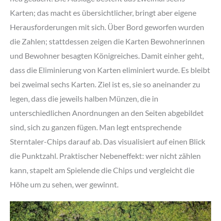
Karten; das macht es übersichtlicher, bringt aber eigene
Herausforderungen mit sich. Über Bord geworfen wurden
die Zahlen; stattdessen zeigen die Karten Bewohnerinnen
und Bewohner besagten Königreiches. Damit einher geht,
dass die Eliminierung von Karten eliminiert wurde. Es bleibt
bei zweimal sechs Karten. Ziel ist es, sie so aneinander zu
legen, dass die jeweils halben Münzen, die in
unterschiedlichen Anordnungen an den Seiten abgebildet
sind, sich zu ganzen fügen. Man legt entsprechende
Sterntaler-Chips darauf ab. Das visualisiert auf einen Blick
die Punktzahl. Praktischer Nebeneffekt: wer nicht zählen
kann, stapelt am Spielende die Chips und vergleicht die
Höhe um zu sehen, wer gewinnt.